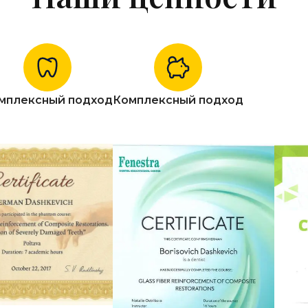
мплексный подход
Комплексный подход