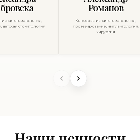
бровска
Романов
тивная стоматология,
Консервативная стоматология,
, детская стоматология
протезирование, имплантология,
хирургия
Наши ценности