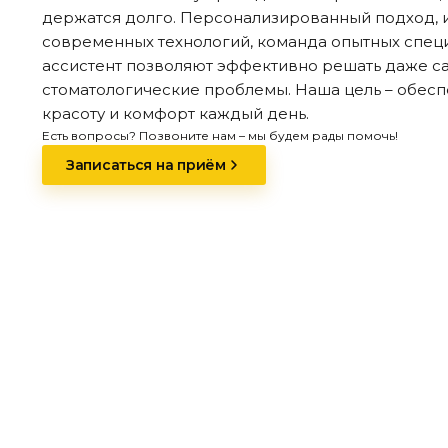
держатся долго. Персонализированный подход, 
современных технологий, команда опытных спец
ассистент позволяют эффективно решать даже 
стоматологические проблемы. Наша цель – обесп
красоту и комфорт каждый день.
Есть вопросы? Позвоните нам – мы будем рады помочь!
Записаться на приём