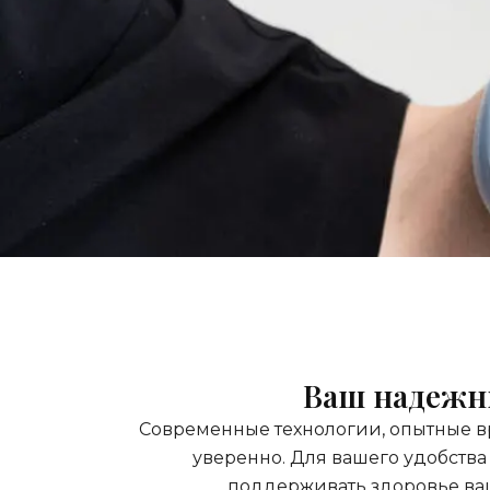
Ваш надежны
Современные технологии, опытные вр
уверенно. Для вашего удобства 
поддерживать здоровье ваши