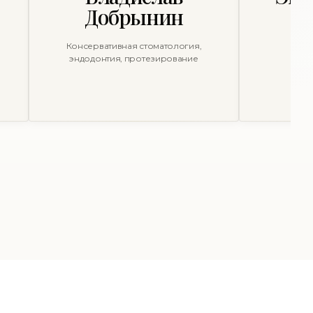
Добрынин
Консервативная стоматология,
эндодонтия, протезирование