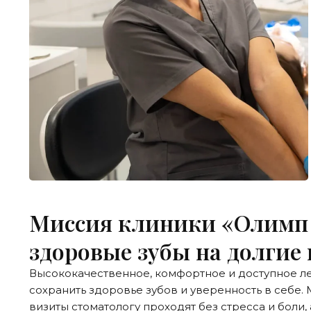
Миссия клиники «Олимп 
здоровые зубы на долгие 
Высококачественное, комфортное и доступное л
сохранить здоровье зубов и уверенность в себе.
визиты стоматологу проходят без стресса и боли,