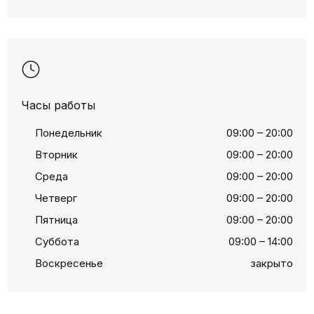
Часы работы
Понедельник
09:00 – 20:00
Вторник
09:00 – 20:00
Среда
09:00 – 20:00
Четверг
09:00 – 20:00
Пятница
09:00 – 20:00
Суббота
09:00 – 14:00
Воскресенье
закрыто