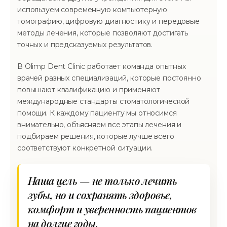
используем современную компьютерную
томографию, цифровую диагностику и передовые
методы лечения, которые позволяют достигать
точных и предсказуемых результатов.
В Olimp Dent Clinic работает команда опытных
врачей разных специализаций, которые постоянно
повышают квалификацию и применяют
международные стандарты стоматологической
помощи. К каждому пациенту мы относимся
внимательно, объясняем все этапы лечения и
подбираем решения, которые лучше всего
соответствуют конкретной ситуации.
Наша цель — не только лечить
зубы, но и сохранять здоровье,
комфорт и уверенность пациентов
на долгие годы.