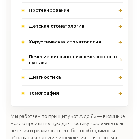
Протезирование
Детская стоматология
Хирургическая стоматология
Лечение височно-нижнечелюстного
сустава
Диагностика
Томография
Мы работаем по принципу «от А до Я» — в клинике
можно пройти полную диагностику, составить план
лечения и реализовать его без необходимости
обращаться в другие учреждения. Для этого мы