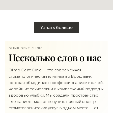
Узнать больше
OLIMP DENT CLINIC
Несколько слов о нас
Olimp Dent Clinic — это современная
стоматологическая клиника во Вроцлаве,
которая объединяет профессионализм врачей,
новейшие технологии и комплексный подход к
здоровью улыбки. Мы создали пространство,
где пациент может получить полный спектр
стоматологических услуг в одном месте — от