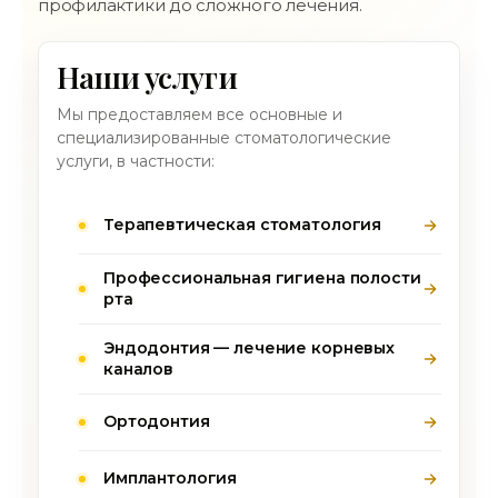
профилактики до сложного лечения.
Наши услуги
Мы предоставляем все основные и
специализированные стоматологические
услуги, в частности:
Терапевтическая стоматология
Профессиональная гигиена полости
рта
Эндодонтия — лечение корневых
каналов
Ортодонтия
Имплантология