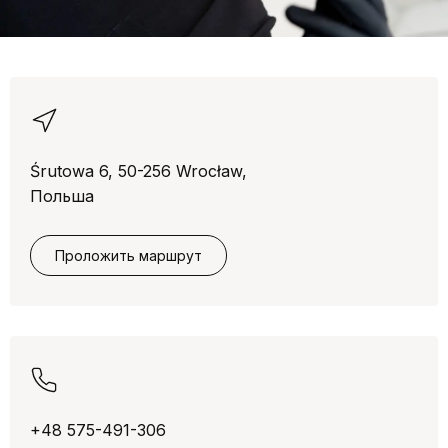
Śrutowa 6, 50-256 Wrocław,
Польша
Проложить маршрут
+48 575-491-306