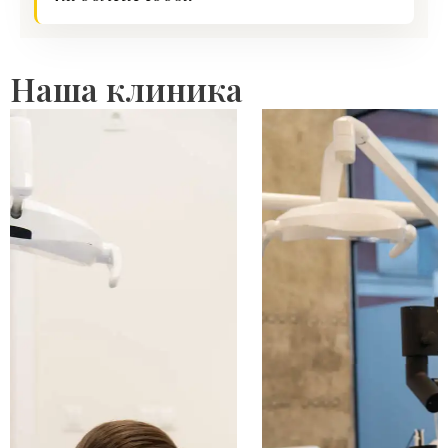
Наша клиника